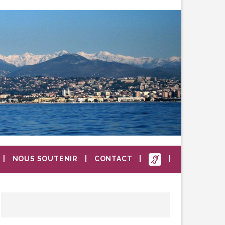
NOUS SOUTENIR
CONTACT