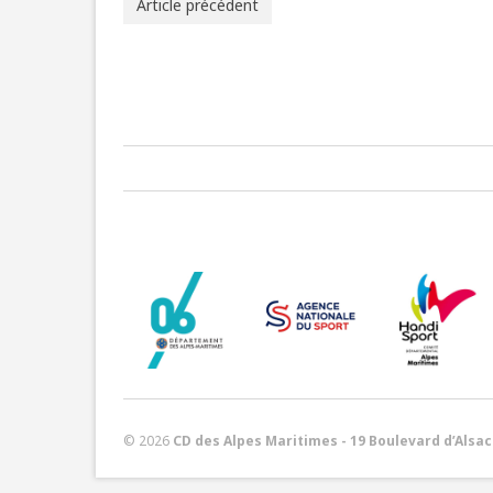
Article précédent
© 2026
CD des Alpes Maritimes - 19 Boulevard d’Alsace