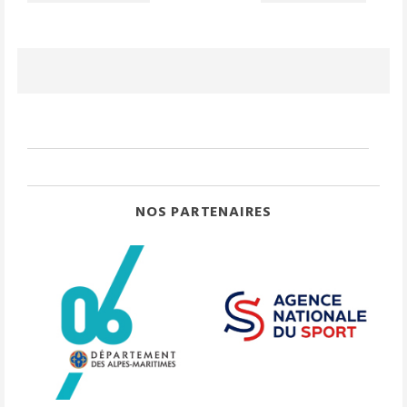
NOS PARTENAIRES