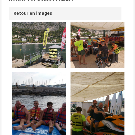
Retour en images