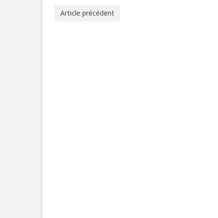
Article précédent