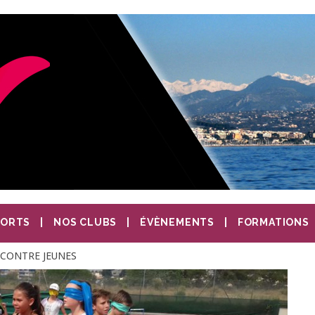
PORTS
NOS CLUBS
ÉVÈNEMENTS
FORMATIONS
CONTRE JEUNES